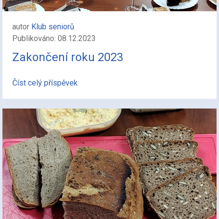
autor
Klub seniorů
Publikováno: 08.12.2023
Zakončení roku 2023
Číst celý příspěvek