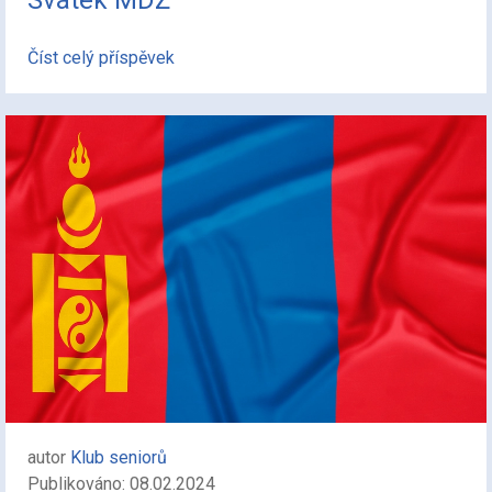
Číst celý příspěvek
autor
Klub seniorů
Publikováno: 08.02.2024