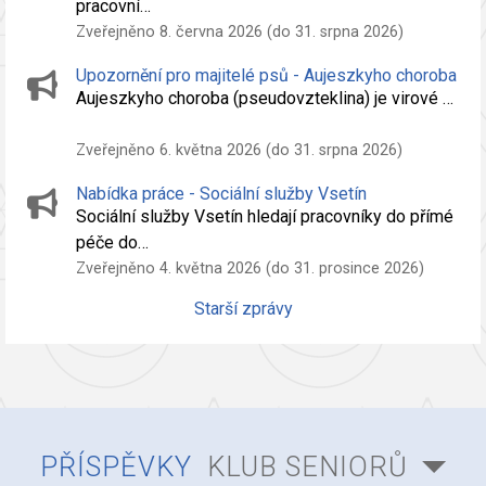
pracovní…
Zveřejněno 8. června 2026 (do 31. srpna 2026)
Upozornění pro majitelé psů - Aujeszkyho choroba
Aujeszkyho choroba (pseudovzteklina) je virové …
Zveřejněno 6. května 2026 (do 31. srpna 2026)
Nabídka práce - Sociální služby Vsetín
Sociální služby Vsetín hledají pracovníky do přímé
péče do…
Zveřejněno 4. května 2026 (do 31. prosince 2026)
Starší zprávy
PŘÍSPĚVKY
KLUB SENIORŮ