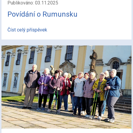
Publikováno: 03.11.2025
Povídání o Rumunsku
Číst celý příspěvek