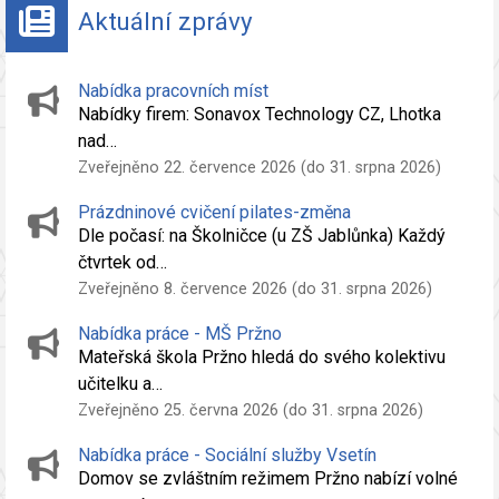
Aktuální zprávy
Nabídka pracovních míst
Nabídky firem: Sonavox Technology CZ, Lhotka
nad…
Zveřejněno 22. července 2026 (do 31. srpna 2026)
Prázdninové cvičení pilates-změna
Dle počasí: na Školničce (u ZŠ Jablůnka) Každý
čtvrtek od…
Zveřejněno 8. července 2026 (do 31. srpna 2026)
Nabídka práce - MŠ Pržno
Mateřská škola Pržno hledá do svého kolektivu
učitelku a…
Zveřejněno 25. června 2026 (do 31. srpna 2026)
Nabídka práce - Sociální služby Vsetín
Domov se zvláštním režimem Pržno nabízí volné