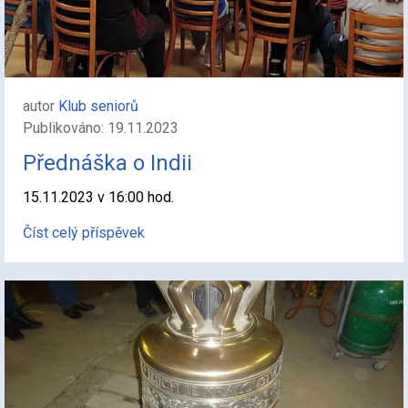
autor
Klub seniorů
Publikováno: 19.11.2023
Přednáška o Indii
15.11.2023 v 16:00 hod.
Číst celý příspěvek