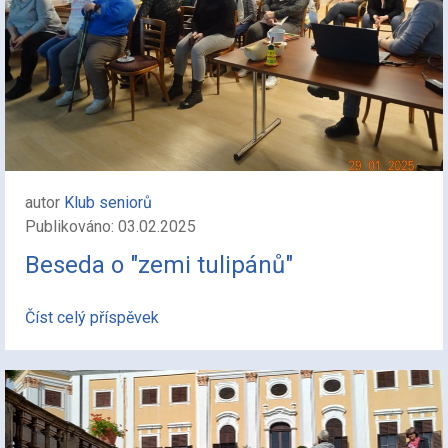
autor
Klub seniorů
Publikováno: 03.02.2025
Beseda o "zemi tulipánů"
Číst celý příspěvek