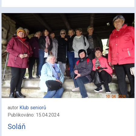
autor
Klub seniorů
Publikováno: 15.04.2024
Soláň