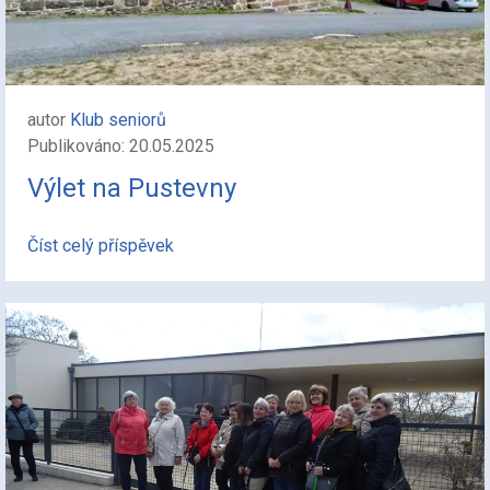
autor
Klub seniorů
Publikováno: 20.05.2025
Výlet na Pustevny
Číst celý příspěvek