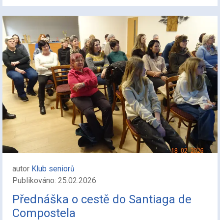
autor
Klub seniorů
Publikováno: 25.02.2026
Přednáška o cestě do Santiaga de
Compostela