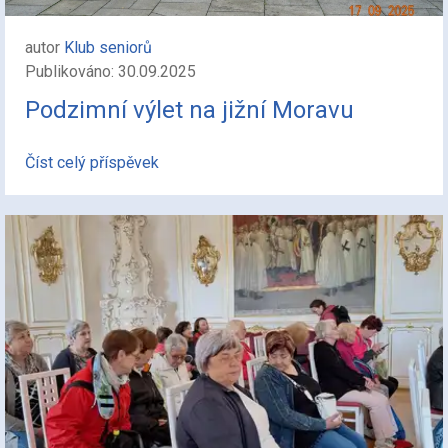
autor
Klub seniorů
Publikováno: 30.09.2025
Podzimní výlet na jižní Moravu
Číst celý příspěvek