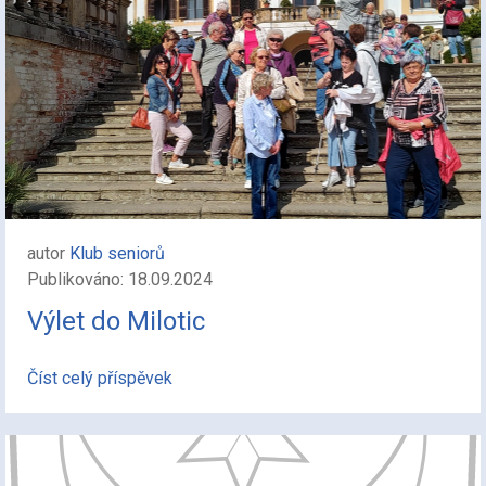
autor
Klub seniorů
Publikováno: 18.09.2024
Výlet do Milotic
Číst celý příspěvek