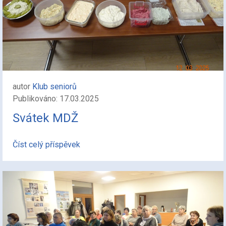
autor
Klub seniorů
Publikováno: 17.03.2025
Svátek MDŽ
Číst celý příspěvek