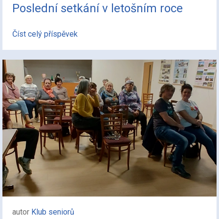
Poslední setkání v letošním roce
Číst celý příspěvek
autor
Klub seniorů