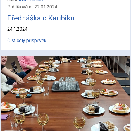
Publikováno: 22.01.2024
Přednáška o Karibiku
24.1.2024
Číst celý příspěvek