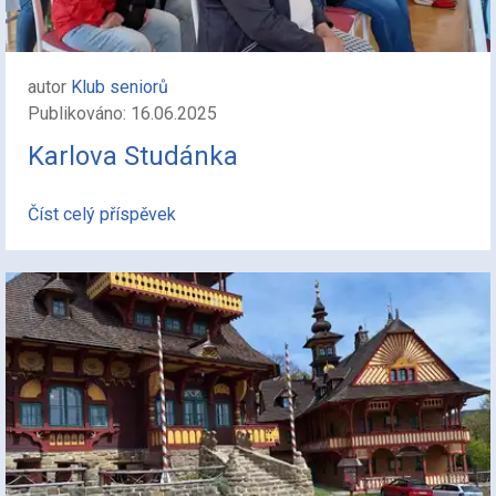
autor
Klub seniorů
Publikováno: 16.06.2025
Karlova Studánka
Číst celý příspěvek