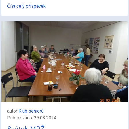
Číst celý příspěvek
autor
Klub seniorů
Publikováno: 25.03.2024
Svátek MDŽ