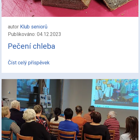
autor
Klub seniorů
Publikováno: 04.12.2023
Pečení chleba
Číst celý příspěvek