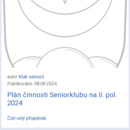
autor
Klub seniorů
Publikováno: 08.08.2024
Plán činnosti Seniorklubu na II. pol.
2024
Číst celý příspěvek