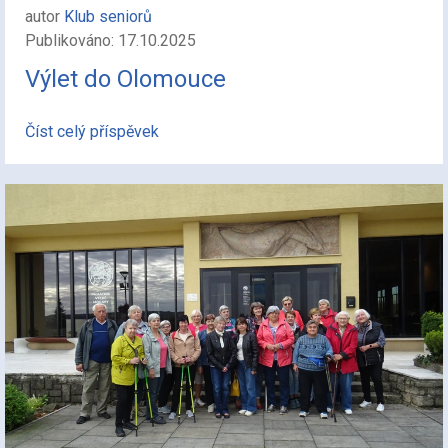
autor
Klub seniorů
Publikováno: 17.10.2025
Výlet do Olomouce
Číst celý příspěvek