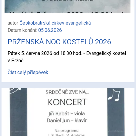
autor
Českobratrská církev evangelická
Datum konání:
05.06.2026
PRŽENSKÁ NOC KOSTELŮ 2026
Pátek 5. června 2026 od 18:30 hod. - Evangelický kostel
v Pržně
Číst celý příspěvek