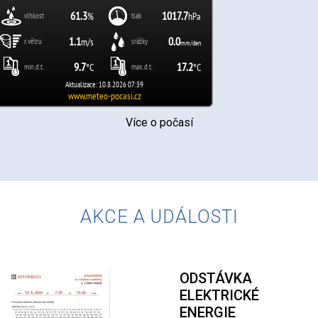
Více o počasí
AKCE A UDÁLOSTI
ODSTÁVKA
ELEKTRICKÉ
ENERGIE