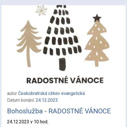
autor
Českobratrská církev evangelická
Datum konání:
24.12.2023
Bohoslužba - RADOSTNÉ VÁNOCE
24.12.2023 v 10 hod.