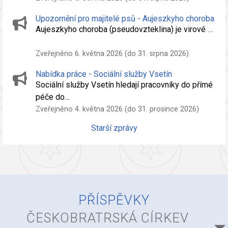
Upozornění pro majitelé psů - Aujeszkyho choroba
Aujeszkyho choroba (pseudovzteklina) je virové …
Zveřejněno 6. května 2026 (do 31. srpna 2026)
Nabídka práce - Sociální služby Vsetín
Sociální služby Vsetín hledají pracovníky do přímé
péče do…
Zveřejněno 4. května 2026 (do 31. prosince 2026)
Starší zprávy
PŘÍSPĚVKY
ČESKOBRATRSKÁ CÍRKEV