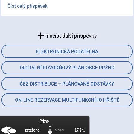
Číst celý příspěvek
načíst další příspěvky
ELEKTRONICKÁ PODATELNA
DIGITÁLNÍ POVODŇOVÝ PLÁN OBCE PRŽNO
ČEZ DISTRIBUCE – PLÁNOVANÉ ODSTÁVKY
ON-LINE REZERVACE MULTIFUNKČNÍHO HŘIŠTĚ