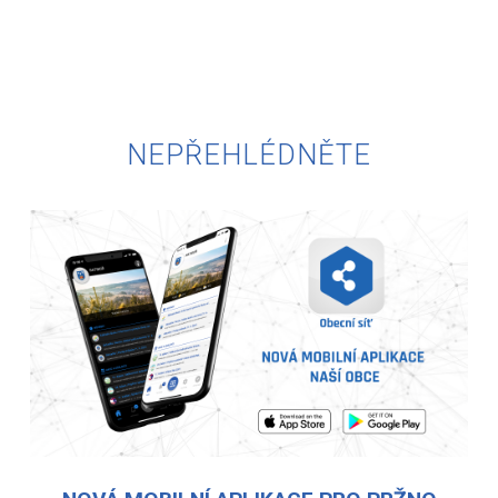
NEPŘEHLÉDNĚTE