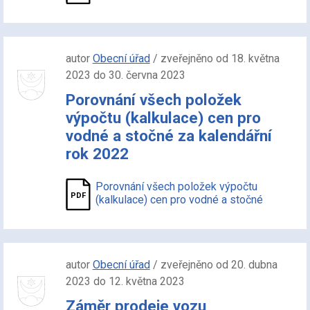
autor
Obecní úřad
/ zveřejněno od 18. května
2023 do 30. června 2023
Porovnání všech položek
výpočtu (kalkulace) cen pro
vodné a stočné za kalendářní
rok 2022
Porovnání všech položek výpočtu
(kalkulace) cen pro vodné a stočné
autor
Obecní úřad
/ zveřejněno od 20. dubna
2023 do 12. května 2023
Záměr prodeje vozu