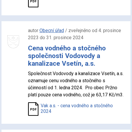
autor
Obecní úřad
/ zveřejněno od 4. prosince
2023 do 31. prosince 2024
Cena vodného a stočného
společnosti Vodovody a
kanalizace Vsetín, a.s.
Společnost Vodovody a kanalizace Vsetín, a.s.
oznamuje cenu vodného a stočného s
účinností od 1. ledna 2024. Pro obec Pržno
platí pouze cena vodného, což je 63,17 Kč/m3.
Vak a.s. - cena vodného a stočného
2024