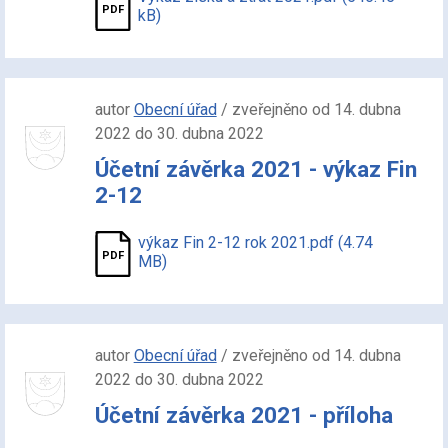
kB)
autor
Obecní úřad
/ zveřejněno od 14. dubna
2022 do 30. dubna 2022
Účetní závěrka 2021 - výkaz Fin
2-12
výkaz Fin 2-12 rok 2021.pdf (4.74
MB)
autor
Obecní úřad
/ zveřejněno od 14. dubna
2022 do 30. dubna 2022
Účetní závěrka 2021 - příloha