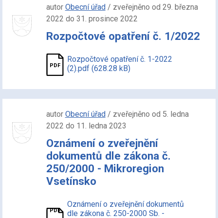
autor
Obecní úřad
/ zveřejněno od 29. března
2022 do 31. prosince 2022
Rozpočtové opatření č. 1/2022
Rozpočtové opatření č. 1-2022
(2).pdf (628.28 kB)
autor
Obecní úřad
/ zveřejněno od 5. ledna
2022 do 11. ledna 2023
Oznámení o zveřejnění
dokumentů dle zákona č.
250/2000 - Mikroregion
Vsetínsko
Oznámení o zveřejnění dokumentů
dle zákona č. 250-2000 Sb. -