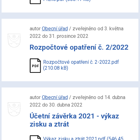
autor
Obecní úřad
/ zveřejněno od 3. května
2022 do 31. prosince 2022
Rozpočtové opatření č. 2/2022
Rozpočtové opatření č. 2-2022.pdf
(210.08 kB)
autor
Obecní úřad
/ zveřejněno od 14. dubna
2022 do 30. dubna 2022
Účetní závěrka 2021 - výkaz
zisku a ztrát
Výkaz zisku a ztrát 2021.pdf (546.45