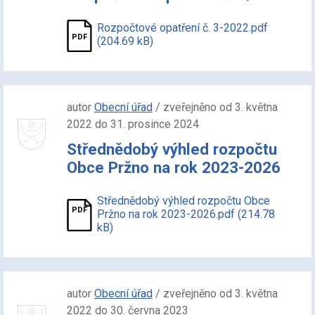
Rozpočtové opatření č. 3-2022.pdf
(204.69 kB)
autor
Obecní úřad
/ zveřejněno od 3. května
2022 do 31. prosince 2024
Střednědobý výhled rozpočtu
Obce Pržno na rok 2023-2026
Střednědobý výhled rozpočtu Obce
Pržno na rok 2023-2026.pdf (214.78
kB)
autor
Obecní úřad
/ zveřejněno od 3. května
2022 do 30. června 2023