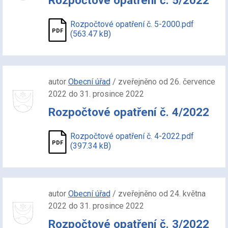
Rozpočtové opatření č. 5/2022
Rozpočtové opatření č. 5-2000.pdf
(563.47 kB)
autor
Obecní úřad
/ zveřejněno od 26. července
2022 do 31. prosince 2022
Rozpočtové opatření č. 4/2022
Rozpočtové opatření č. 4-2022.pdf
(397.34 kB)
autor
Obecní úřad
/ zveřejněno od 24. května
2022 do 31. prosince 2022
Rozpočtové opatření č. 3/2022