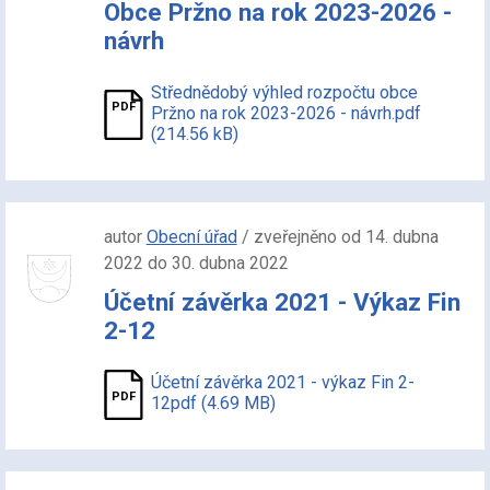
Obce Pržno na rok 2023-2026 -
návrh
Střednědobý výhled rozpočtu obce
Pržno na rok 2023-2026 - návrh.pdf
(214.56 kB)
autor
Obecní úřad
/ zveřejněno od 14. dubna
2022 do 30. dubna 2022
Účetní závěrka 2021 - Výkaz Fin
2-12
Účetní závěrka 2021 - výkaz Fin 2-
12pdf (4.69 MB)