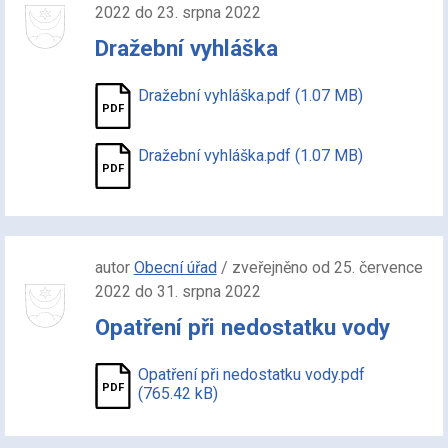
2022 do 23. srpna 2022
Dražební vyhláška
Dražební vyhláška.pdf (1.07 MB)
Dražební vyhláška.pdf (1.07 MB)
autor
Obecní úřad
/ zveřejněno od 25. července
2022 do 31. srpna 2022
Opatření při nedostatku vody
Opatření při nedostatku vody.pdf
(765.42 kB)