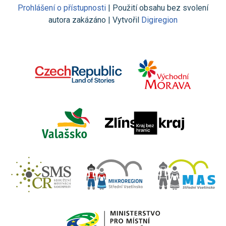
Prohlášení o přístupnosti
| Použití obsahu bez svolení
autora zakázáno | Vytvořil
Digiregion