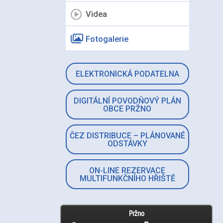
Videa
Fotogalerie
ELEKTRONICKÁ PODATELNA
DIGITÁLNÍ POVODŇOVÝ PLÁN
OBCE PRŽNO
ČEZ DISTRIBUCE – PLÁNOVANÉ
ODSTÁVKY
ON-LINE REZERVACE
MULTIFUNKČNÍHO HŘIŠTĚ