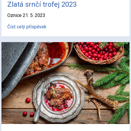
Zlatá srnčí trofej 2023
Oznice 21. 5. 2023
Číst celý příspěvek