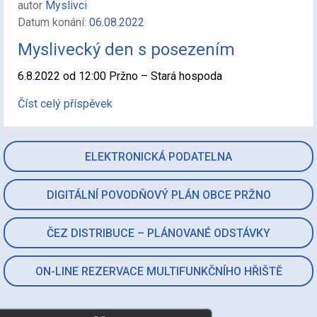
autor
Myslivci
Datum konání:
06.08.2022
Myslivecký den s posezením
6.8.2022 od 12:00 Pržno – Stará hospoda
Číst celý příspěvek
ELEKTRONICKÁ PODATELNA
DIGITÁLNÍ POVODŇOVÝ PLÁN OBCE PRŽNO
ČEZ DISTRIBUCE – PLÁNOVANÉ ODSTÁVKY
ON-LINE REZERVACE MULTIFUNKČNÍHO HŘIŠTĚ