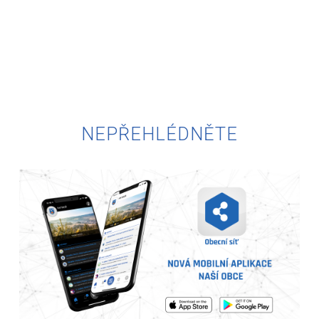
NEPŘEHLÉDNĚTE