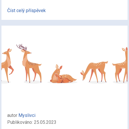
Číst celý příspěvek
autor
Myslivci
Publikováno: 25.05.2023