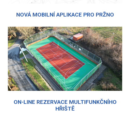
NOVÁ MOBILNÍ APLIKACE PRO PRŽNO
ON-LINE REZERVACE MULTIFUNKČNÍHO
HŘIŠTĚ