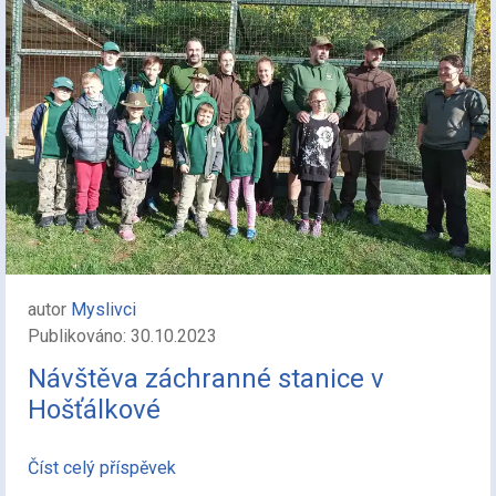
autor
Myslivci
Publikováno: 30.10.2023
Návštěva záchranné stanice v
Hošťálkové
Číst celý příspěvek