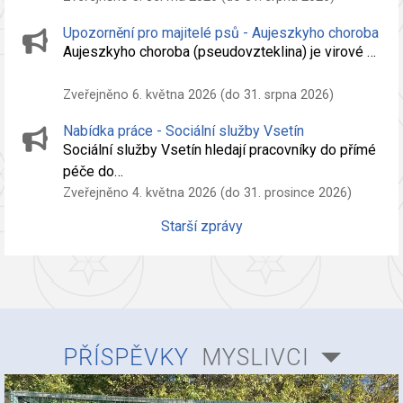
Upozornění pro majitelé psů - Aujeszkyho choroba
Aujeszkyho choroba (pseudovzteklina) je virové …
Zveřejněno 6. května 2026 (do 31. srpna 2026)
Nabídka práce - Sociální služby Vsetín
Sociální služby Vsetín hledají pracovníky do přímé
péče do…
Zveřejněno 4. května 2026 (do 31. prosince 2026)
Starší zprávy
PŘÍSPĚVKY
MYSLIVCI