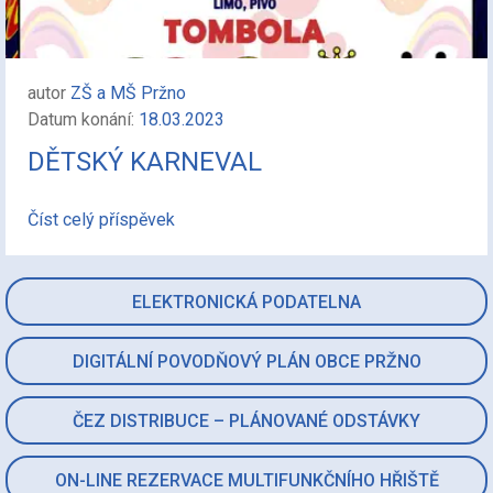
autor
ZŠ a MŠ Pržno
Datum konání:
18.03.2023
DĚTSKÝ KARNEVAL
Číst celý příspěvek
ELEKTRONICKÁ PODATELNA
DIGITÁLNÍ POVODŇOVÝ PLÁN OBCE PRŽNO
ČEZ DISTRIBUCE – PLÁNOVANÉ ODSTÁVKY
ON-LINE REZERVACE MULTIFUNKČNÍHO HŘIŠTĚ