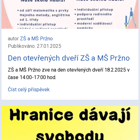
autor
ZŠ a MŠ Pržno
Publikováno: 27.01.2025
Den otevřených dveří ZŠ a MŠ Pržno
ZŠ a MŠ Pržno zve na den otevřených dveří 18.2.2025 v
čase 14:00-17:00 hod.
Číst celý příspěvek