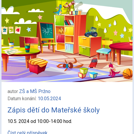
autor
ZŠ a MŠ Pržno
Datum konání:
10.05.2024
Zápis dětí do Mateřské školy
10.5. 2024 od 10:00-14:00 hod.
Číst celý příspěvek