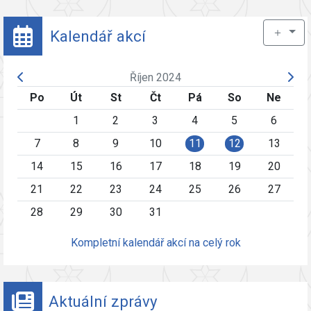
＋
Kalendář akcí
Říjen 2024
Po
Út
St
Čt
Pá
So
Ne
1
2
3
4
5
6
7
8
9
10
11
12
13
14
15
16
17
18
19
20
21
22
23
24
25
26
27
28
29
30
31
Kompletní kalendář akcí na celý rok
Aktuální zprávy