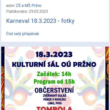
autor
ZŠ a MŠ Pržno
Publikováno: 29.03.2023
Karneval 18.3.2023 - fotky
Číst celý příspěvek