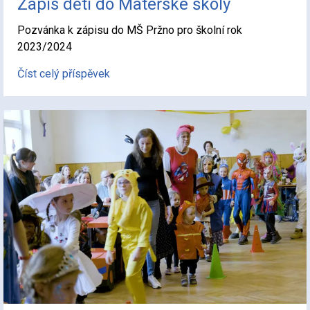
Zápis dětí do Mateřské školy
Pozvánka k zápisu do MŠ Pržno pro školní rok
2023/2024
Číst celý příspěvek