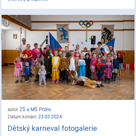
autor
ZŠ a MŠ Pržno
Datum konání:
23.03.2024
Dětský karneval fotogalerie