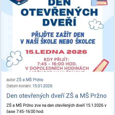
autor
ZŠ a MŠ Pržno
Datum konání:
15.01.2026
Den otevřených dveří ZŠ a MŠ Pržno
ZŠ a MŠ Pržno zve na den otevřených dveří 15.1.2026 v
čase 7:45-16:00 hod.