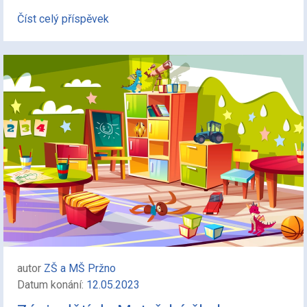
Číst celý příspěvek
autor
ZŠ a MŠ Pržno
Datum konání:
12.05.2023