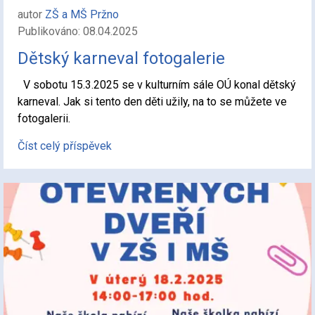
autor
ZŠ a MŠ Pržno
Publikováno: 08.04.2025
Dětský karneval fotogalerie
V sobotu 15.3.2025 se v kulturním sále OÚ konal dětský
karneval. Jak si tento den děti užily, na to se můžete ve
fotogalerii.
Číst celý příspěvek