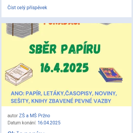
Číst celý příspěvek
autor
ZŠ a MŠ Pržno
Datum konání:
16.04.2025