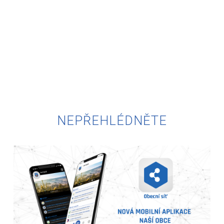
NEPŘEHLÉDNĚTE