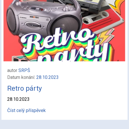
autor
SRPŠ
Datum konání:
28.10.2023
Retro párty
28.10.2023
Číst celý příspěvek