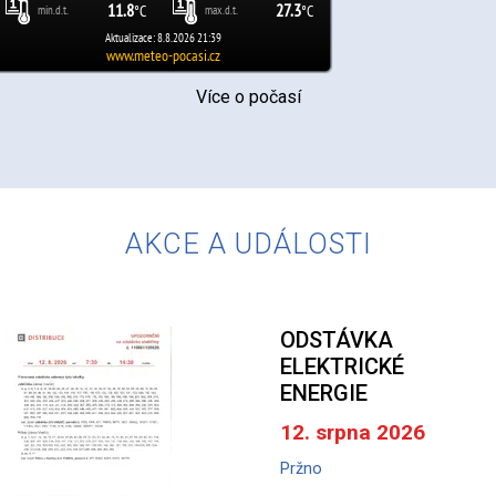
Více o počasí
AKCE A UDÁLOSTI
ODSTÁVKA
ELEKTRICKÉ
ENERGIE
12. srpna 2026
Pržno