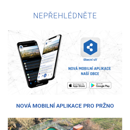
NEPŘEHLÉDNĚTE
NOVÁ MOBILNÍ APLIKACE PRO PRŽNO