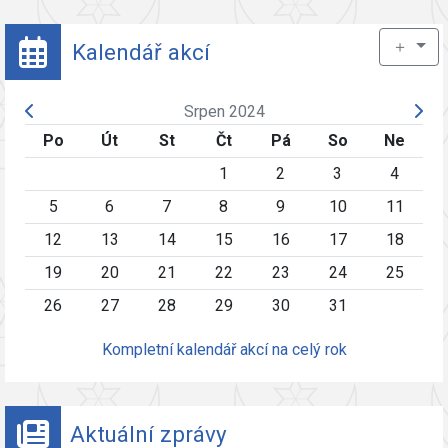
＋
Kalendář akcí
Srpen 2024
Po
Út
St
Čt
Pá
So
Ne
1
2
3
4
5
6
7
8
9
10
11
12
13
14
15
16
17
18
19
20
21
22
23
24
25
26
27
28
29
30
31
Kompletní kalendář akcí na celý rok
Aktuální zprávy