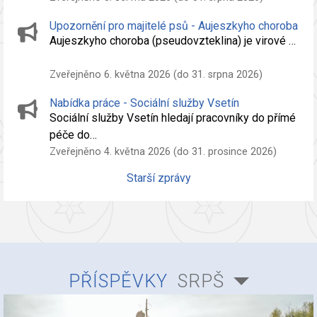
Upozornění pro majitelé psů - Aujeszkyho choroba
Aujeszkyho choroba (pseudovzteklina) je virové …
Zveřejněno 6. května 2026 (do 31. srpna 2026)
Nabídka práce - Sociální služby Vsetín
Sociální služby Vsetín hledají pracovníky do přímé
péče do…
Zveřejněno 4. května 2026 (do 31. prosince 2026)
Starší zprávy
PŘÍSPĚVKY
SRPŠ