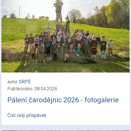
autor
SRPŠ
Publikováno: 08.04.2026
Pálení čarodějnic 2026 - fotogalerie
Číst celý příspěvek