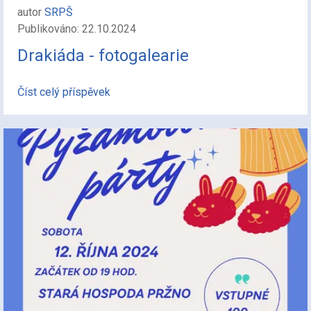
autor
SRPŠ
Publikováno: 22.10.2024
Drakiáda - fotogalearie
Číst celý příspěvek