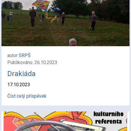
autor
SRPŠ
Publikováno: 26.10.2023
Drakiáda
17.10.2023
Číst celý příspěvek