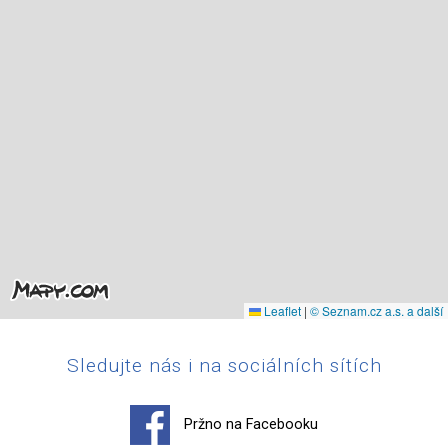
Leaflet
|
© Seznam.cz a.s. a další
Sledujte nás i na sociálních sítích
Pržno na Facebooku