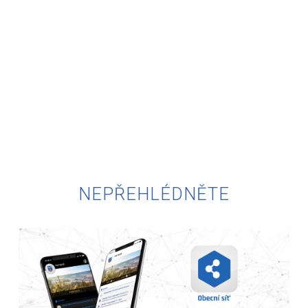
NEPŘEHLÉDNĚTE