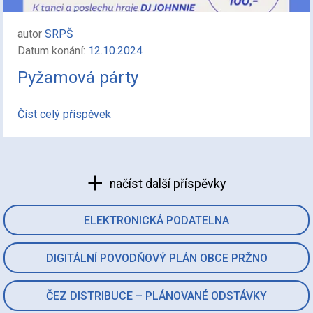
autor
SRPŠ
Datum konání:
12.10.2024
Pyžamová párty
Číst celý příspěvek
načíst další příspěvky
ELEKTRONICKÁ PODATELNA
DIGITÁLNÍ POVODŇOVÝ PLÁN OBCE PRŽNO
ČEZ DISTRIBUCE – PLÁNOVANÉ ODSTÁVKY