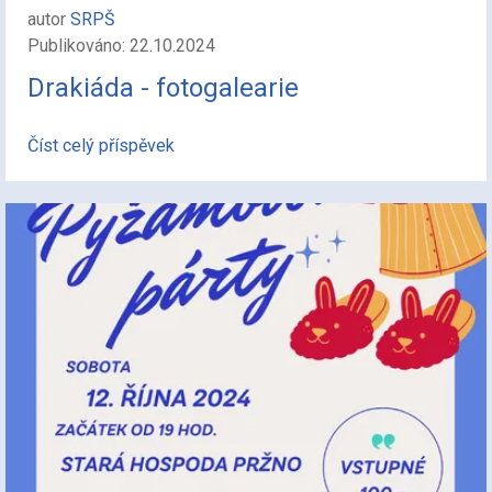
autor
SRPŠ
Publikováno: 22.10.2024
Drakiáda - fotogalearie
Číst celý příspěvek