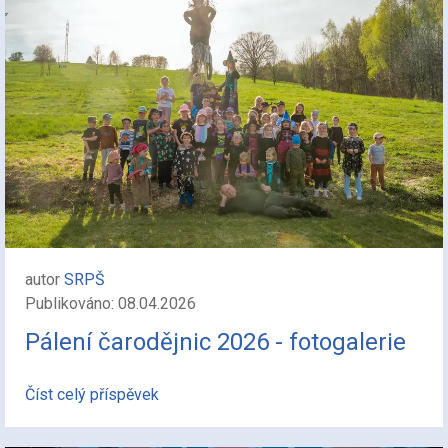
autor
SRPŠ
Publikováno: 08.04.2026
Pálení čarodějnic 2026 - fotogalerie
Číst celý příspěvek