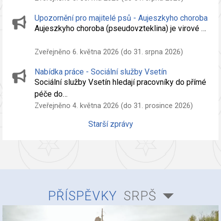
Upozornění pro majitelé psů - Aujeszkyho choroba
Aujeszkyho choroba (pseudovzteklina) je virové …
Zveřejněno 6. května 2026 (do 31. srpna 2026)
Nabídka práce - Sociální služby Vsetín
Sociální služby Vsetín hledají pracovníky do přímé
péče do…
Zveřejněno 4. května 2026 (do 31. prosince 2026)
Starší zprávy
PŘÍSPĚVKY
SRPŠ