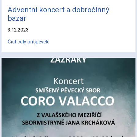
Adventní koncert a dobročinný
bazar
3.12.2023
Číst celý příspěvek