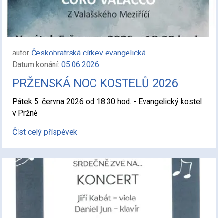
autor
Českobratrská církev evangelická
Datum konání:
05.06.2026
PRŽENSKÁ NOC KOSTELŮ 2026
Pátek 5. června 2026 od 18:30 hod. - Evangelický kostel
v Pržně
Číst celý příspěvek