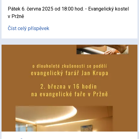
Pátek 6. června 2025 od 18:00 hod. - Evangelický kostel
v Pržně
Číst celý příspěvek