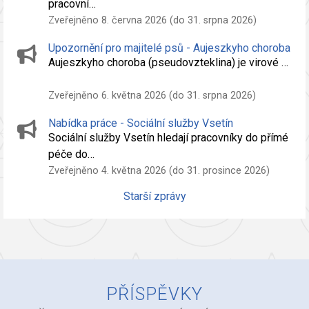
pracovní…
Zveřejněno 8. června 2026 (do 31. srpna 2026)
Upozornění pro majitelé psů - Aujeszkyho choroba
Aujeszkyho choroba (pseudovzteklina) je virové …
Zveřejněno 6. května 2026 (do 31. srpna 2026)
Nabídka práce - Sociální služby Vsetín
Sociální služby Vsetín hledají pracovníky do přímé
péče do…
Zveřejněno 4. května 2026 (do 31. prosince 2026)
Starší zprávy
PŘÍSPĚVKY