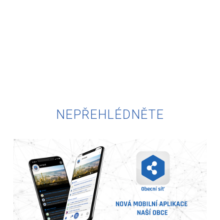
NEPŘEHLÉDNĚTE