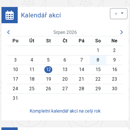
＋
Kalendář akcí
Srpen 2026
Po
Út
St
Čt
Pá
So
Ne
1
2
3
4
5
6
7
8
9
10
11
12
13
14
15
16
17
18
19
20
21
22
23
24
25
26
27
28
29
30
31
Kompletní kalendář akcí na celý rok