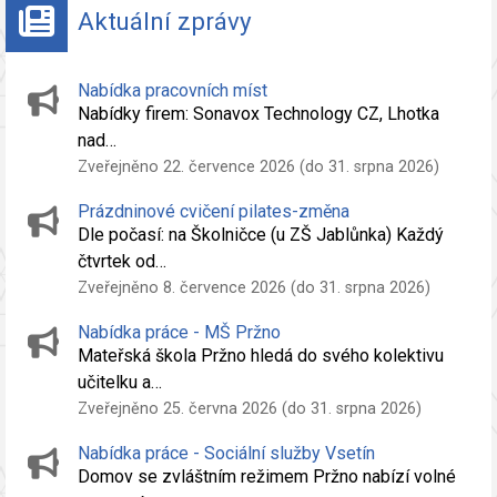
Aktuální zprávy
Nabídka pracovních míst
Nabídky firem: Sonavox Technology CZ, Lhotka
nad…
Zveřejněno 22. července 2026 (do 31. srpna 2026)
Prázdninové cvičení pilates-změna
Dle počasí: na Školničce (u ZŠ Jablůnka) Každý
čtvrtek od…
Zveřejněno 8. července 2026 (do 31. srpna 2026)
Nabídka práce - MŠ Pržno
Mateřská škola Pržno hledá do svého kolektivu
učitelku a…
Zveřejněno 25. června 2026 (do 31. srpna 2026)
Nabídka práce - Sociální služby Vsetín
Domov se zvláštním režimem Pržno nabízí volné