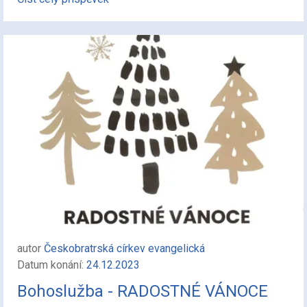
autor
Českobratrská církev evangelická
Datum konání:
24.12.2023
Bohoslužba - RADOSTNÉ VÁNOCE