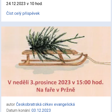
24.12.2023 v 10 hod.
Číst celý příspěvek
autor
Českobratrská církev evangelická
Datum konání:
03.12.2023