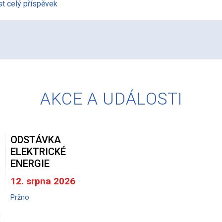
st celý příspěvek
AKCE A UDÁLOSTI
ODSTÁVKA
ELEKTRICKÉ
ENERGIE
12. srpna 2026
Pržno