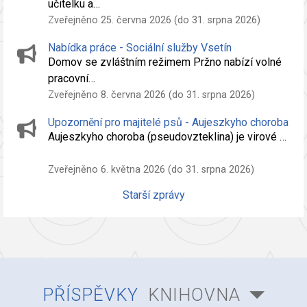
učitelku a…
Zveřejněno 25. června 2026 (do 31. srpna 2026)
Nabídka práce - Sociální služby Vsetín
Domov se zvláštním režimem Pržno nabízí volné
pracovní…
Zveřejněno 8. června 2026 (do 31. srpna 2026)
Upozornění pro majitelé psů - Aujeszkyho choroba
Aujeszkyho choroba (pseudovzteklina) je virové …
Zveřejněno 6. května 2026 (do 31. srpna 2026)
Starší zprávy
PŘÍSPĚVKY
KNIHOVNA