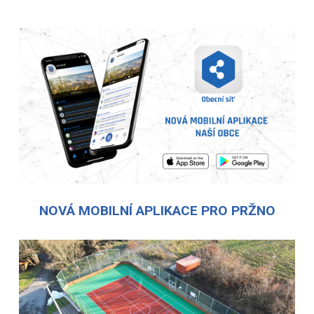
NOVÁ MOBILNÍ APLIKACE PRO PRŽNO