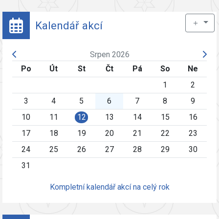
＋
Kalendář akcí
Srpen 2026
Po
Út
St
Čt
Pá
So
Ne
1
2
3
4
5
6
7
8
9
10
11
12
13
14
15
16
17
18
19
20
21
22
23
24
25
26
27
28
29
30
31
Kompletní kalendář akcí na celý rok