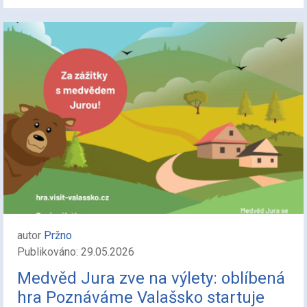
autor
Pržno
Publikováno: 29.05.2026
Medvěd Jura zve na výlety: oblíbená
hra Poznáváme Valašsko startuje