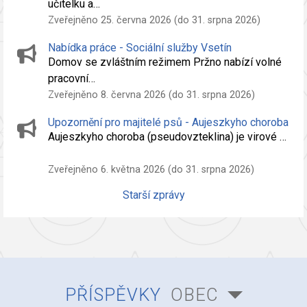
učitelku a…
Zveřejněno 25. června 2026 (do 31. srpna 2026)
Nabídka práce - Sociální služby Vsetín
Domov se zvláštním režimem Pržno nabízí volné
pracovní…
Zveřejněno 8. června 2026 (do 31. srpna 2026)
Upozornění pro majitelé psů - Aujeszkyho choroba
Aujeszkyho choroba (pseudovzteklina) je virové …
Zveřejněno 6. května 2026 (do 31. srpna 2026)
Starší zprávy
PŘÍSPĚVKY
OBEC