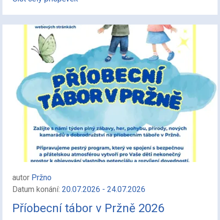
autor
Pržno
Datum konání:
20.07.2026 - 24.07.2026
Příobecní tábor v Pržně 2026