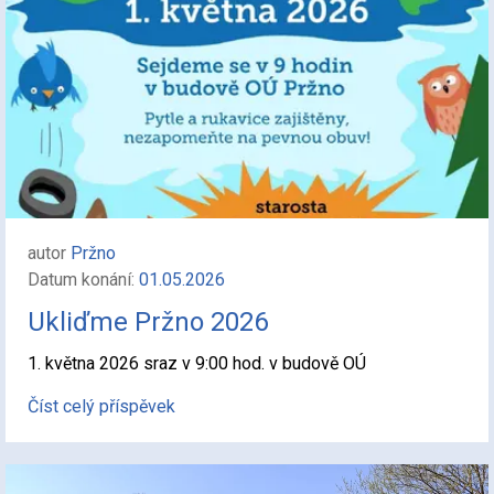
autor
Pržno
Datum konání:
01.05.2026
Ukliďme Pržno 2026
1. května 2026 sraz v 9:00 hod. v budově OÚ
Číst celý příspěvek