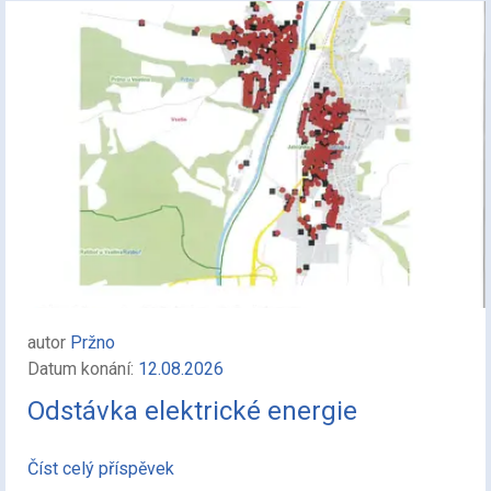
autor
Pržno
Datum konání:
12.08.2026
Odstávka elektrické energie
Číst celý příspěvek