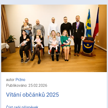
autor
Pržno
Publikováno: 25.02.2026
Vítání občánků 2025
Číst celý příspěvek