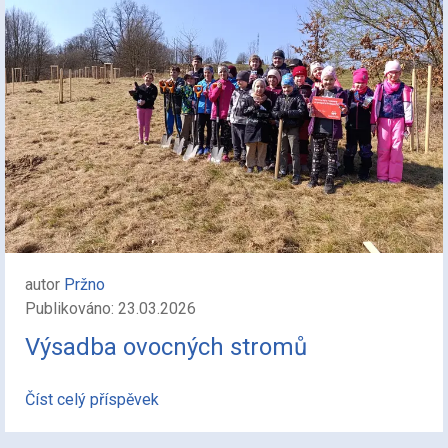
autor
Pržno
Publikováno: 23.03.2026
Výsadba ovocných stromů
Číst celý příspěvek