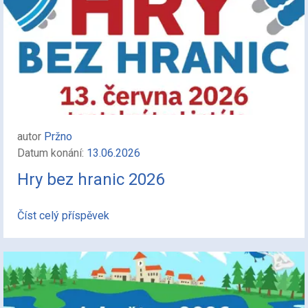
autor
Pržno
Datum konání:
13.06.2026
Hry bez hranic 2026
Číst celý příspěvek