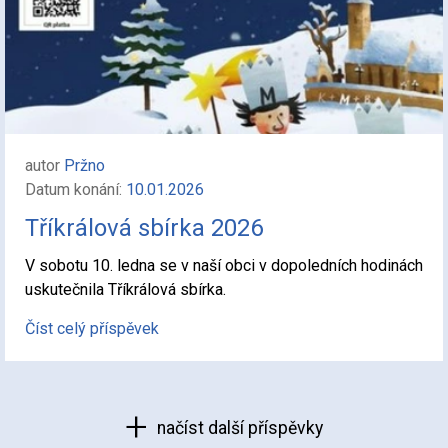
autor
Pržno
Datum konání:
10.01.2026
Tříkrálová sbírka 2026
V sobotu 10. ledna se v naší obci v dopoledních hodinách
uskutečnila Tříkrálová sbírka.
Číst celý příspěvek
načíst další příspěvky