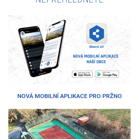
NOVÁ MOBILNÍ APLIKACE PRO PRŽNO