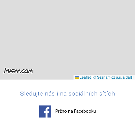
Leaflet
|
© Seznam.cz a.s. a další
Sledujte nás i na sociálních sítích
Pržno na Facebooku