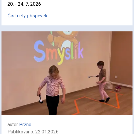
20. - 24. 7. 2026
Číst celý příspěvek
autor
Pržno
Publikováno: 22.01.2026