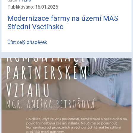
Publikováno: 16.01.2026
Modernizace farmy na území MAS
Střední Vsetínsko
Číst celý příspěvek