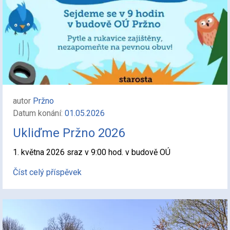
autor
Pržno
Datum konání:
01.05.2026
Ukliďme Pržno 2026
1. května 2026 sraz v 9:00 hod. v budově OÚ
Číst celý příspěvek