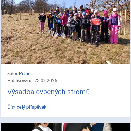
autor
Pržno
Publikováno: 23.03.2026
Výsadba ovocných stromů
Číst celý příspěvek