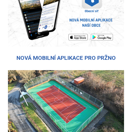
NOVÁ MOBILNÍ APLIKACE PRO PRŽNO