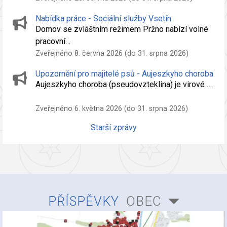
Nabídka práce - Sociální služby Vsetín
Domov se zvláštním režimem Pržno nabízí volné
pracovní…
Zveřejněno 8. června 2026 (do 31. srpna 2026)
Upozornění pro majitelé psů - Aujeszkyho choroba
Aujeszkyho choroba (pseudovzteklina) je virové …
Zveřejněno 6. května 2026 (do 31. srpna 2026)
Starší zprávy
PŘÍSPĚVKY
OBEC