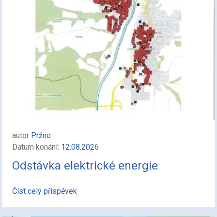
autor
Pržno
Datum konání:
12.08.2026
Odstávka elektrické energie
Číst celý příspěvek