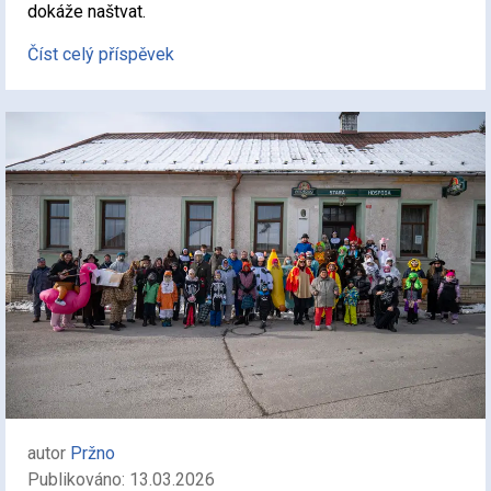
dokáže naštvat.
Číst celý příspěvek
autor
Pržno
Publikováno: 13.03.2026