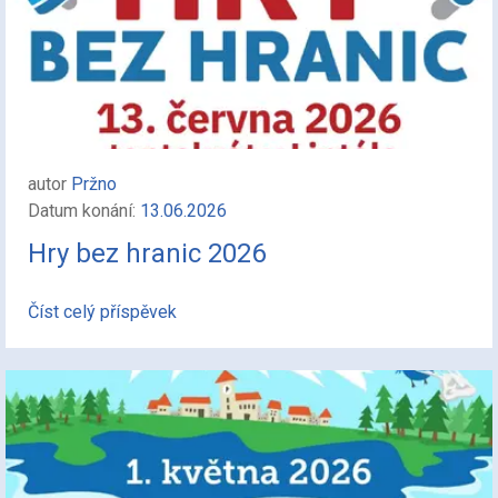
autor
Pržno
Datum konání:
13.06.2026
Hry bez hranic 2026
Číst celý příspěvek