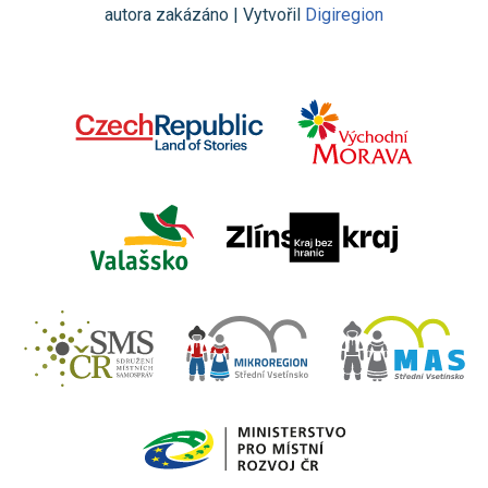
autora zakázáno | Vytvořil
Digiregion