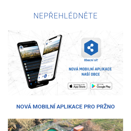
NEPŘEHLÉDNĚTE
NOVÁ MOBILNÍ APLIKACE PRO PRŽNO