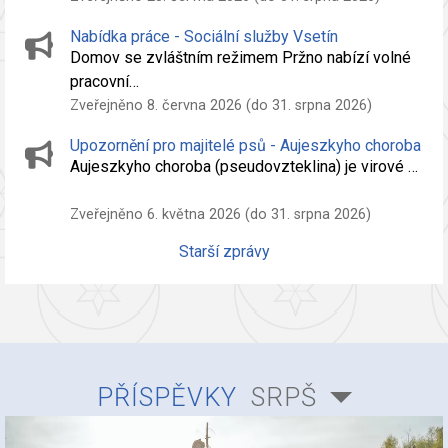
Nabídka práce - Sociální služby Vsetín
Domov se zvláštním režimem Pržno nabízí volné
pracovní…
Zveřejněno 8. června 2026 (do 31. srpna 2026)
Upozornění pro majitelé psů - Aujeszkyho choroba
Aujeszkyho choroba (pseudovzteklina) je virové …
Zveřejněno 6. května 2026 (do 31. srpna 2026)
Starší zprávy
PŘÍSPĚVKY
SRPŠ