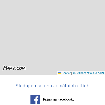
Leaflet
|
© Seznam.cz a.s. a další
Sledujte nás i na sociálních sítích
Pržno na Facebooku