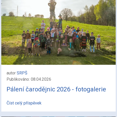
autor
SRPŠ
Publikováno: 08.04.2026
Pálení čarodějnic 2026 - fotogalerie
Číst celý příspěvek