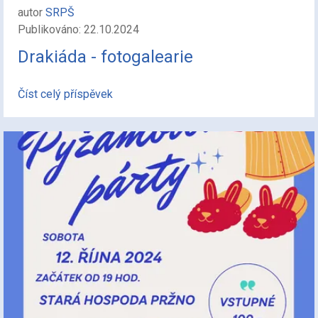
autor
SRPŠ
Publikováno: 22.10.2024
Drakiáda - fotogalearie
Číst celý příspěvek