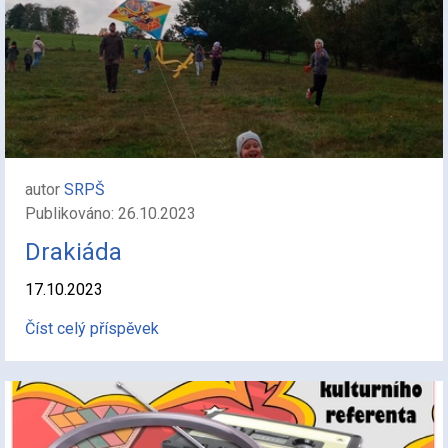
autor
SRPŠ
Publikováno: 26.10.2023
Drakiáda
17.10.2023
Číst celý příspěvek