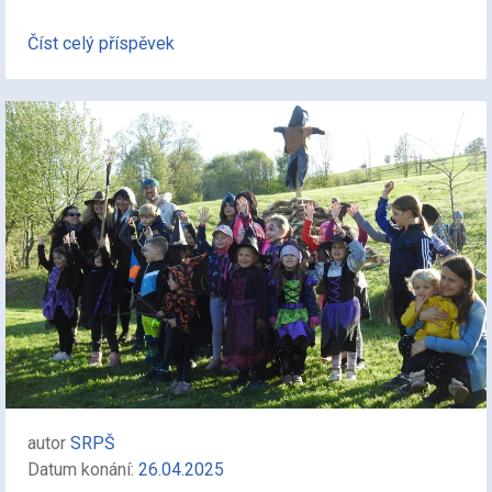
Číst celý příspěvek
autor
SRPŠ
Datum konání:
26.04.2025