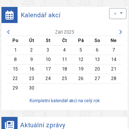
＋
Kalendář akcí
Září 2025
Po
Út
St
Čt
Pá
So
Ne
1
2
3
4
5
6
7
8
9
10
11
12
13
14
15
16
17
18
19
20
21
22
23
24
25
26
27
28
29
30
Kompletní kalendář akcí na celý rok
Aktuální zprávy