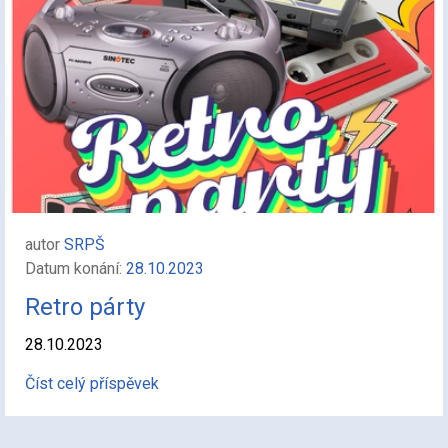
autor
SRPŠ
Datum konání:
28.10.2023
Retro párty
28.10.2023
Číst celý příspěvek