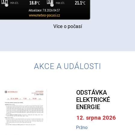
Více o počasí
AKCE A UDÁLOSTI
ODSTÁVKA
ELEKTRICKÉ
ENERGIE
12. srpna 2026
Pržno