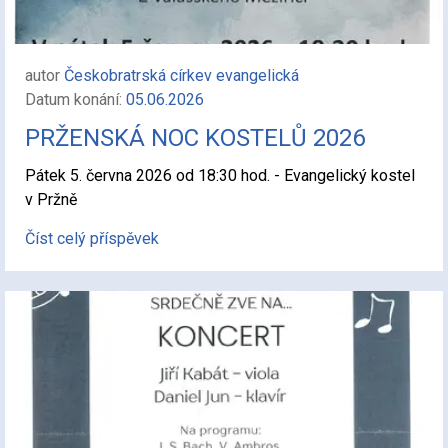
autor
Českobratrská církev evangelická
Datum konání:
05.06.2026
PRŽENSKÁ NOC KOSTELŮ 2026
Pátek 5. června 2026 od 18:30 hod. - Evangelický kostel
v Pržně
Číst celý příspěvek