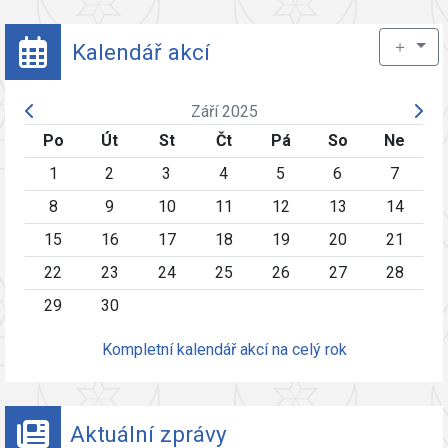
＋
Kalendář akcí
Září 2025
Po
Út
St
Čt
Pá
So
Ne
1
2
3
4
5
6
7
8
9
10
11
12
13
14
15
16
17
18
19
20
21
22
23
24
25
26
27
28
29
30
Kompletní kalendář akcí na celý rok
Aktuální zprávy