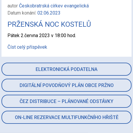
autor
Českobratrská církev evangelická
Datum konání:
02.06.2023
PRŽENSKÁ NOC KOSTELŮ
Pátek 2.června 2023 v 18:00 hod.
Číst celý příspěvek
ELEKTRONICKÁ PODATELNA
DIGITÁLNÍ POVODŇOVÝ PLÁN OBCE PRŽNO
ČEZ DISTRIBUCE – PLÁNOVANÉ ODSTÁVKY
ON-LINE REZERVACE MULTIFUNKČNÍHO HŘIŠTĚ