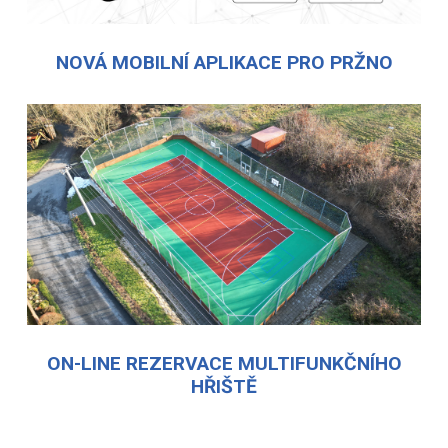
NOVÁ MOBILNÍ APLIKACE PRO PRŽNO
ON-LINE REZERVACE MULTIFUNKČNÍHO
HŘIŠTĚ