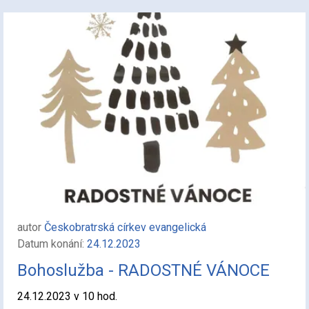
autor
Českobratrská církev evangelická
Datum konání:
24.12.2023
Bohoslužba - RADOSTNÉ VÁNOCE
24.12.2023 v 10 hod.