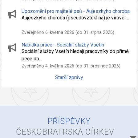
Upozornění pro majitelé psů - Aujeszkyho choroba
Aujeszkyho choroba (pseudovzteklina) je virové …
Zveřejněno 6. května 2026 (do 31. srpna 2026)
Nabídka práce - Sociální služby Vsetín
Sociální služby Vsetín hledají pracovníky do přímé
péče do…
Zveřejněno 4. května 2026 (do 31. prosince 2026)
Starší zprávy
PŘÍSPĚVKY
ČESKOBRATRSKÁ CÍRKEV