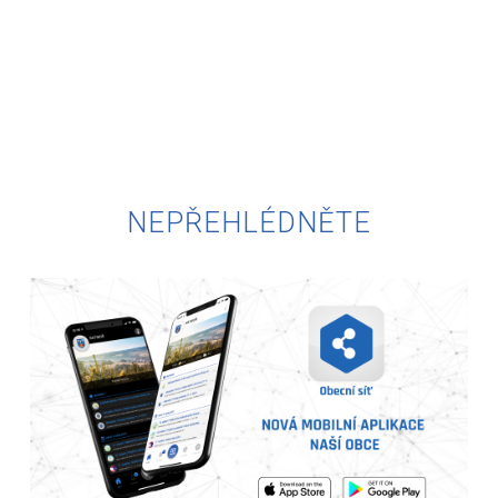
NEPŘEHLÉDNĚTE