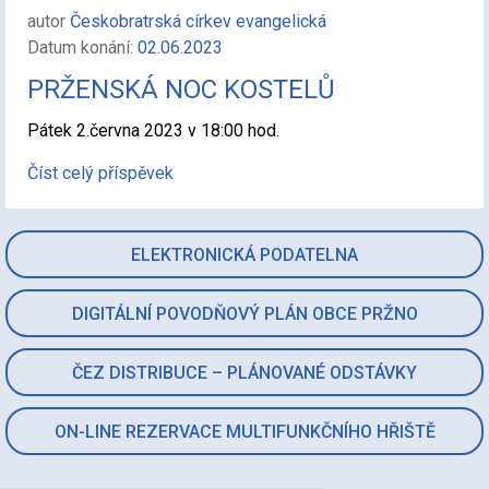
autor
Českobratrská církev evangelická
Datum konání:
02.06.2023
PRŽENSKÁ NOC KOSTELŮ
Pátek 2.června 2023 v 18:00 hod.
Číst celý příspěvek
ELEKTRONICKÁ PODATELNA
DIGITÁLNÍ POVODŇOVÝ PLÁN OBCE PRŽNO
ČEZ DISTRIBUCE – PLÁNOVANÉ ODSTÁVKY
ON-LINE REZERVACE MULTIFUNKČNÍHO HŘIŠTĚ