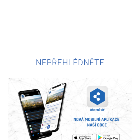
NEPŘEHLÉDNĚTE