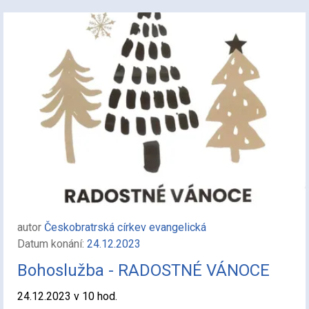
autor
Českobratrská církev evangelická
Datum konání:
24.12.2023
Bohoslužba - RADOSTNÉ VÁNOCE
24.12.2023 v 10 hod.