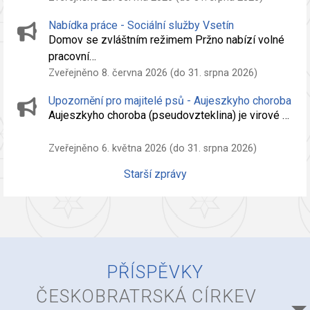
Nabídka práce - Sociální služby Vsetín
Domov se zvláštním režimem Pržno nabízí volné
pracovní…
Zveřejněno 8. června 2026 (do 31. srpna 2026)
Upozornění pro majitelé psů - Aujeszkyho choroba
Aujeszkyho choroba (pseudovzteklina) je virové …
Zveřejněno 6. května 2026 (do 31. srpna 2026)
Starší zprávy
PŘÍSPĚVKY
ČESKOBRATRSKÁ CÍRKEV