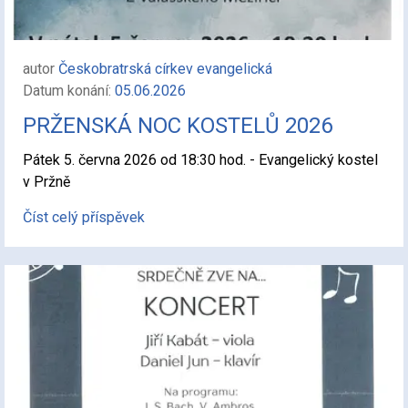
autor
Českobratrská církev evangelická
Datum konání:
05.06.2026
PRŽENSKÁ NOC KOSTELŮ 2026
Pátek 5. června 2026 od 18:30 hod. - Evangelický kostel
v Pržně
Číst celý příspěvek