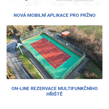
NOVÁ MOBILNÍ APLIKACE PRO PRŽNO
ON-LINE REZERVACE MULTIFUNKČNÍHO
HŘIŠTĚ