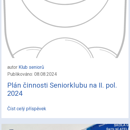
autor
Klub seniorů
Publikováno: 08.08.2024
Plán činnosti Seniorklubu na II. pol.
2024
Číst celý příspěvek