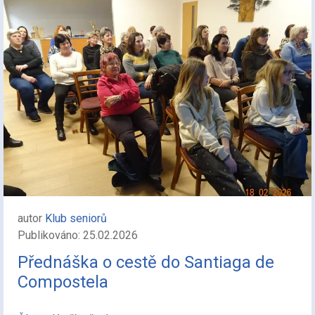
autor
Klub seniorů
Publikováno: 25.02.2026
Přednáška o cestě do Santiaga de
Compostela