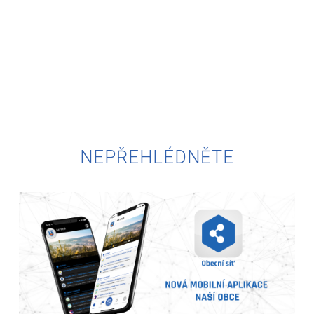
NEPŘEHLÉDNĚTE