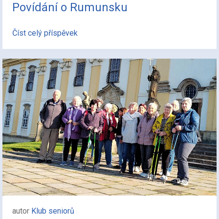
Povídání o Rumunsku
Číst celý příspěvek
autor
Klub seniorů