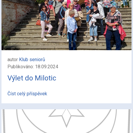
autor
Klub seniorů
Publikováno: 18.09.2024
Výlet do Milotic
Číst celý příspěvek