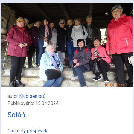
autor
Klub seniorů
Publikováno: 15.04.2024
Soláň
Číst celý příspěvek