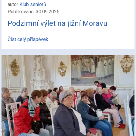
autor
Klub seniorů
Publikováno: 30.09.2025
Podzimní výlet na jižní Moravu
Číst celý příspěvek