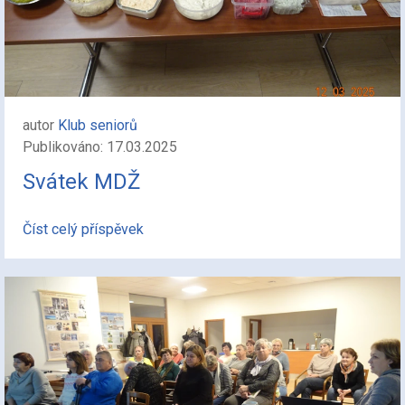
autor
Klub seniorů
Publikováno: 17.03.2025
Svátek MDŽ
Číst celý příspěvek