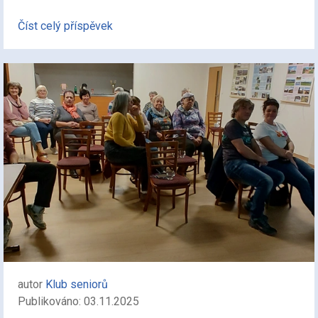
Číst celý příspěvek
autor
Klub seniorů
Publikováno: 03.11.2025