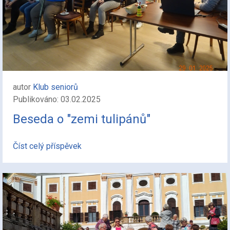
autor
Klub seniorů
Publikováno: 03.02.2025
Beseda o "zemi tulipánů"
Číst celý příspěvek