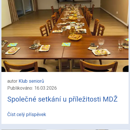
autor
Klub seniorů
Publikováno: 16.03.2026
Společné setkání u příležitosti MDŽ
Číst celý příspěvek