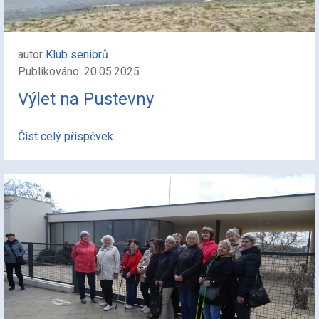
autor
Klub seniorů
Publikováno: 20.05.2025
Výlet na Pustevny
Číst celý příspěvek