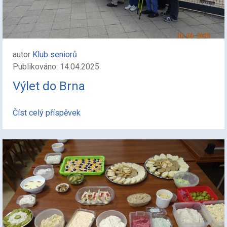
autor
Klub seniorů
Publikováno: 14.04.2025
Výlet do Brna
Číst celý příspěvek