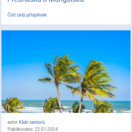
Číst celý příspěvek
autor
Klub seniorů
Publikováno: 22.01.2024