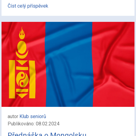
Číst celý příspěvek
autor
Klub seniorů
Publikováno: 08.02.2024
Přednáška o Mongolsku