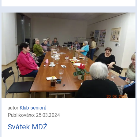
autor
Klub seniorů
Publikováno: 25.03.2024
Svátek MDŽ