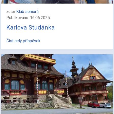
autor
Klub seniorů
Publikováno: 16.06.2025
Karlova Studánka
Číst celý příspěvek