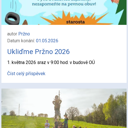
autor
Pržno
Datum konání:
01.05.2026
Ukliďme Pržno 2026
1. května 2026 sraz v 9:00 hod. v budově OÚ
Číst celý příspěvek