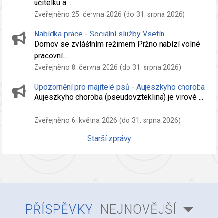
učitelku a…
Zveřejněno 25. června 2026 (do 31. srpna 2026)
Nabídka práce - Sociální služby Vsetín
Domov se zvláštním režimem Pržno nabízí volné
pracovní…
Zveřejněno 8. června 2026 (do 31. srpna 2026)
Upozornění pro majitelé psů - Aujeszkyho choroba
Aujeszkyho choroba (pseudovzteklina) je virové …
Zveřejněno 6. května 2026 (do 31. srpna 2026)
Starší zprávy
PŘÍSPĚVKY
NEJNOVĚJŠÍ