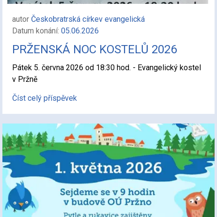
autor
Českobratrská církev evangelická
Datum konání:
05.06.2026
PRŽENSKÁ NOC KOSTELŮ 2026
Pátek 5. června 2026 od 18:30 hod. - Evangelický kostel
v Pržně
Číst celý příspěvek