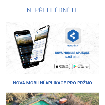
NEPŘEHLÉDNĚTE
NOVÁ MOBILNÍ APLIKACE PRO PRŽNO