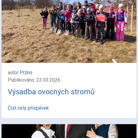
autor
Pržno
Publikováno: 23.03.2026
Výsadba ovocných stromů
Číst celý příspěvek