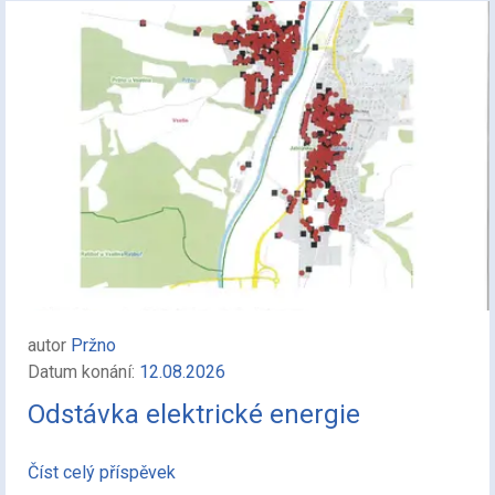
autor
Pržno
Datum konání:
12.08.2026
Odstávka elektrické energie
Číst celý příspěvek