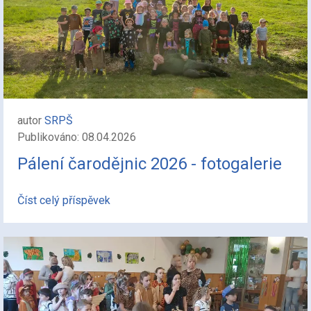
autor
SRPŠ
Publikováno: 08.04.2026
Pálení čarodějnic 2026 - fotogalerie
Číst celý příspěvek