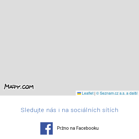
Leaflet
|
© Seznam.cz a.s. a další
Sledujte nás i na sociálních sítích
Pržno na Facebooku