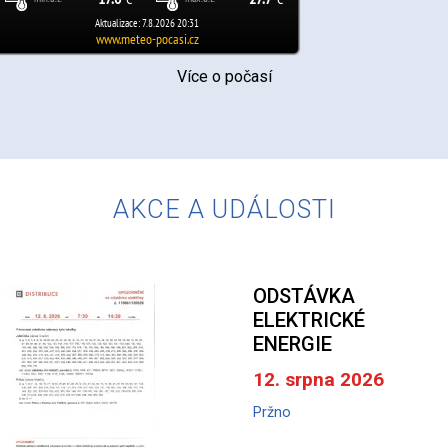
Více o počasí
AKCE A UDÁLOSTI
ODSTÁVKA
ELEKTRICKÉ
ENERGIE
12. srpna 2026
Pržno