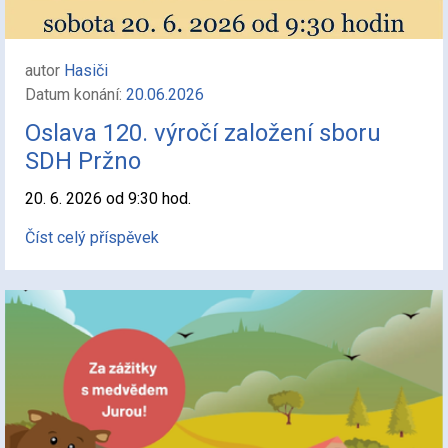
autor
Hasiči
Datum konání:
20.06.2026
Oslava 120. výročí založení sboru
SDH Pržno
20. 6. 2026 od 9:30 hod.
Číst celý příspěvek