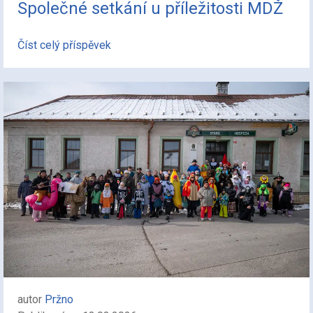
Společné setkání u příležitosti MDŽ
Číst celý příspěvek
autor
Pržno